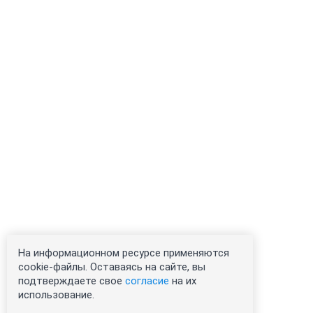
На информационном ресурсе применяются
cookie-файлы. Оставаясь на сайте, вы
подтверждаете свое
согласие
на их
использование.