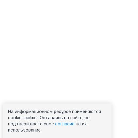
На информационном ресурсе применяются
cookie-файлы. Оставаясь на сайте, вы
подтверждаете свое
согласие
на их
использование.